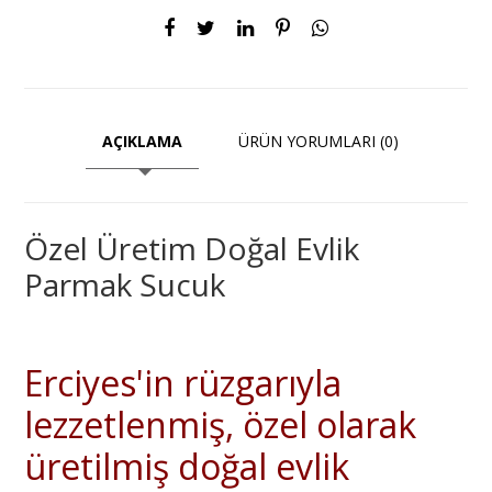
AÇIKLAMA
ÜRÜN YORUMLARI (0)
Özel Üretim Doğal Evlik
Parmak Sucuk
Erciyes'in rüzgarıyla
lezzetlenmiş, özel olarak
üretilmiş doğal evlik