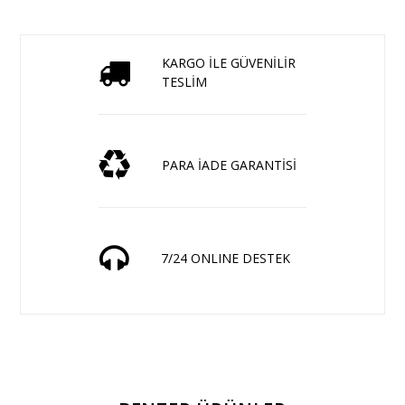
KARGO İLE GÜVENİLİR
TESLİM
PARA İADE GARANTİSİ
7/24 ONLINE DESTEK