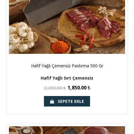
Hafif Yağlı Çemensiz Pastırma 500 Gr
Hafif Yağlı Sırt Çemensiz
1,850.00
₺
2,200.00
₺
SEPETE EKLE