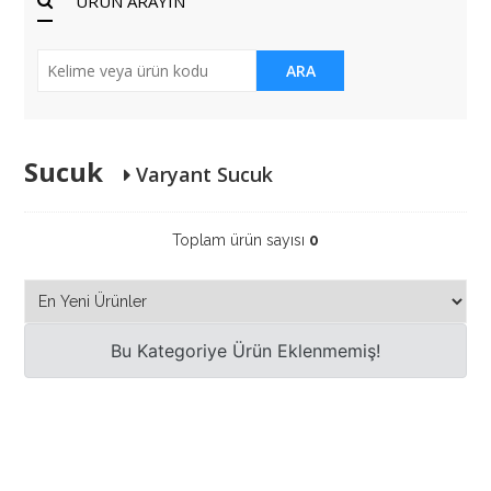
ÜRÜN ARAYIN
ARA
Sucuk
Varyant Sucuk
Toplam ürün sayısı
0
Bu Kategoriye Ürün Eklenmemiş!