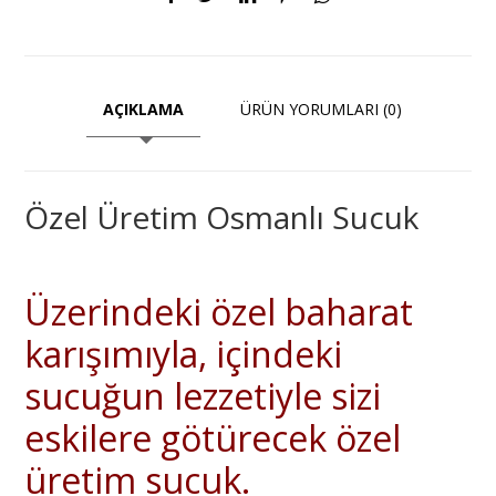
AÇIKLAMA
ÜRÜN YORUMLARI (0)
Özel Üretim Osmanlı Sucuk
Üzerindeki özel baharat
karışımıyla, içindeki
sucuğun lezzetiyle sizi
eskilere götürecek özel
üretim sucuk.