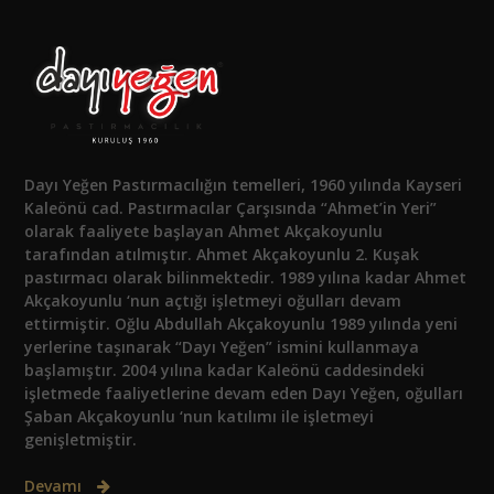
Dayı Yeğen Pastırmacılığın temelleri, 1960 yılında Kayseri
Kaleönü cad. Pastırmacılar Çarşısında “Ahmet’in Yeri”
olarak faaliyete başlayan Ahmet Akçakoyunlu
tarafından atılmıştır. Ahmet Akçakoyunlu 2. Kuşak
pastırmacı olarak bilinmektedir. 1989 yılına kadar Ahmet
Akçakoyunlu ‘nun açtığı işletmeyi oğulları devam
ettirmiştir. Oğlu Abdullah Akçakoyunlu 1989 yılında yeni
yerlerine taşınarak “Dayı Yeğen” ismini kullanmaya
başlamıştır. 2004 yılına kadar Kaleönü caddesindeki
işletmede faaliyetlerine devam eden Dayı Yeğen, oğulları
Şaban Akçakoyunlu ‘nun katılımı ile işletmeyi
genişletmiştir.
Devamı