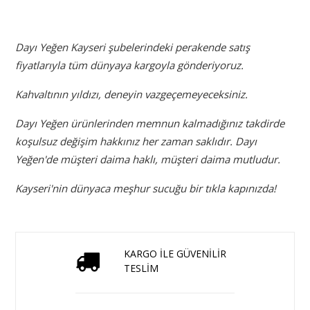
Dayı Yeğen Kayseri şubelerindeki perakende satış
fiyatlarıyla tüm dünyaya kargoyla gönderiyoruz.
Kahvaltının yıldızı, deneyin vazgeçemeyeceksiniz.
Dayı Yeğen ürünlerinden memnun kalmadığınız takdirde
koşulsuz değişim hakkınız her zaman saklıdır. Dayı
Yeğen'de müşteri daima haklı, müşteri daima mutludur.
Kayseri'nin dünyaca meşhur sucuğu bir tıkla kapınızda!
KARGO İLE GÜVENİLİR
TESLİM