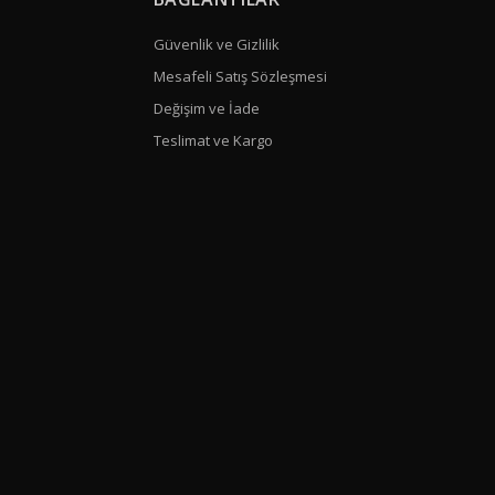
Güvenlik ve Gizlilik
Mesafeli Satış Sözleşmesi
Değişim ve İade
Teslimat ve Kargo