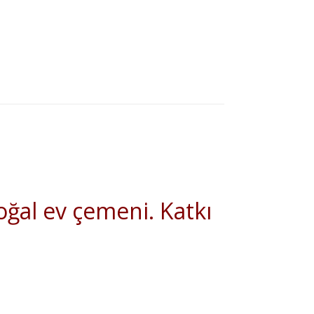
oğal ev çemeni. Katkı