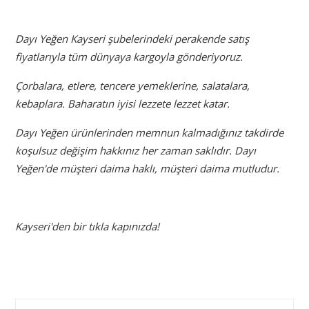
Dayı Yeğen Kayseri şubelerindeki perakende satış
fiyatlarıyla tüm dünyaya kargoyla gönderiyoruz.
Çorbalara, etlere, tencere yemeklerine, salatalara,
kebaplara. Baharatın iyisi lezzete lezzet katar.
Dayı Yeğen ürünlerinden memnun kalmadığınız takdirde
koşulsuz değişim hakkınız her zaman saklıdır. Dayı
Yeğen'de müşteri daima haklı, müşteri daima mutludur.
Kayseri'den bir tıkla kapınızda!