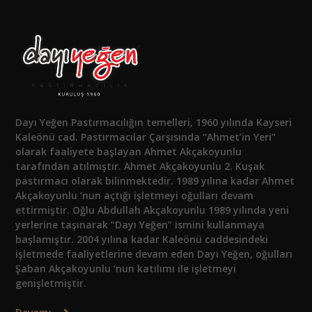
Dayı Yeğen Pastırmacılığın temelleri, 1960 yılında Kayseri
Kaleönü cad. Pastırmacılar Çarşısında “Ahmet’in Yeri”
olarak faaliyete başlayan Ahmet Akçakoyunlu
tarafından atılmıştır. Ahmet Akçakoyunlu 2. Kuşak
pastırmacı olarak bilinmektedir. 1989 yılına kadar Ahmet
Akçakoyunlu ‘nun açtığı işletmeyi oğulları devam
ettirmiştir. Oğlu Abdullah Akçakoyunlu 1989 yılında yeni
yerlerine taşınarak “Dayı Yeğen” ismini kullanmaya
başlamıştır. 2004 yılına kadar Kaleönü caddesindeki
işletmede faaliyetlerine devam eden Dayı Yeğen, oğulları
Şaban Akçakoyunlu ‘nun katılımı ile işletmeyi
genişletmiştir.