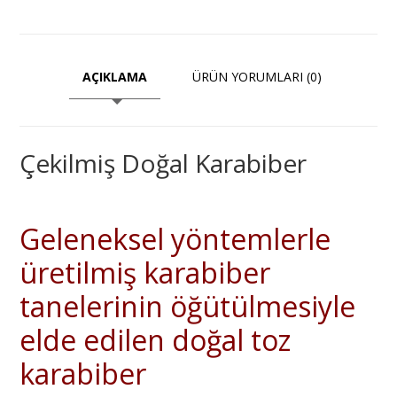
AÇIKLAMA
ÜRÜN YORUMLARI (0)
Çekilmiş Doğal Karabiber
Geleneksel yöntemlerle
üretilmiş karabiber
tanelerinin öğütülmesiyle
elde edilen doğal toz
karabiber