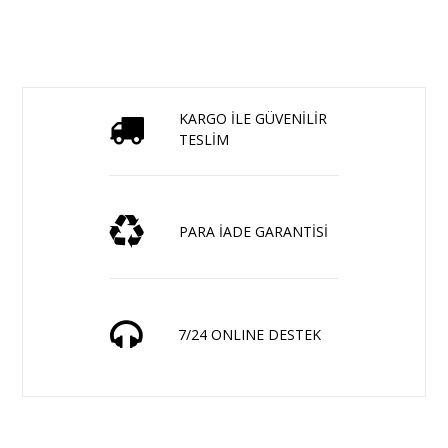
KARGO İLE GÜVENİLİR
TESLİM
PARA İADE GARANTİSİ
7/24 ONLINE DESTEK