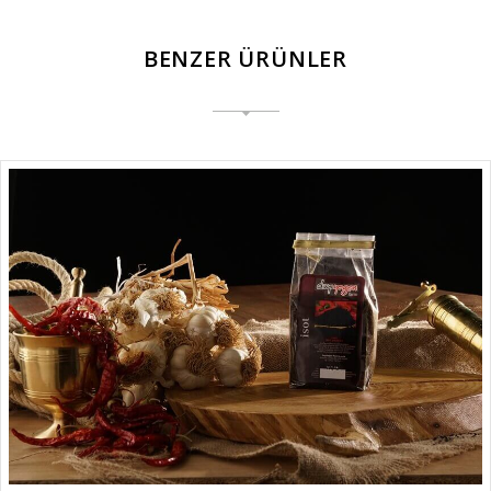
BENZER ÜRÜNLER