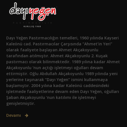
Dayı Yeğen Pastırmacılığın temelleri, 1960 yılında Kayseri
Kaleönü cad. Pastırmacılar Çarşısında “Ahmet’in Yeri”
olarak faaliyete başlayan Ahmet Akçakoyunlu
tarafından atılmıştır. Ahmet Akçakoyunlu 2. Kuşak
pastırmacı olarak bilinmektedir. 1989 yılına kadar Ahmet
Akçakoyunlu ‘nun açtığı işletmeyi oğulları devam
ettirmiştir. Oğlu Abdullah Akçakoyunlu 1989 yılında yeni
yerlerine taşınarak “Dayı Yeğen” ismini kullanmaya
başlamıştır. 2004 yılına kadar Kaleönü caddesindeki
işletmede faaliyetlerine devam eden Dayı Yeğen, oğulları
Şaban Akçakoyunlu ‘nun katılımı ile işletmeyi
genişletmiştir.
Devamı