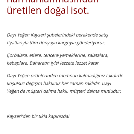
üretilen doğal isot.
Dayı Yeğen Kayseri şubelerindeki perakende satış
fiyatlarıyla tüm dünyaya kargoyla gönderiyoruz.
Çorbalara, etlere, tencere yemeklerine, salatalara,
kebaplara. Baharatın iyisi lezzete lezzet katar.
Dayı Yeğen ürünlerinden memnun kalmadığınız takdirde
koşulsuz değişim hakkınız her zaman saklıdır. Dayı
Yeğen'de müşteri daima haklı, müşteri daima mutludur.
Kayseri'den bir tıkla kapınızda!