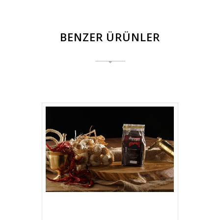
BENZER ÜRÜNLER