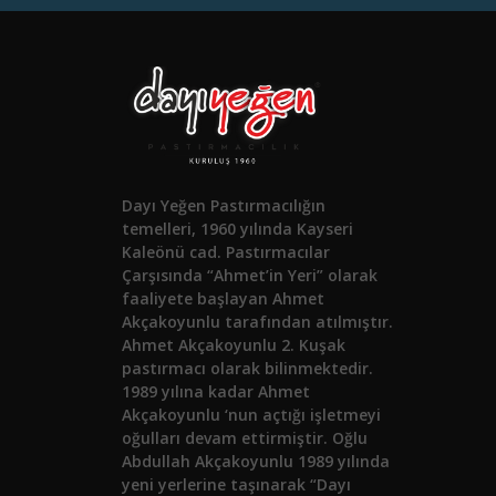
Dayı Yeğen Pastırmacılığın
temelleri, 1960 yılında Kayseri
Kaleönü cad. Pastırmacılar
Çarşısında “Ahmet’in Yeri” olarak
faaliyete başlayan Ahmet
Akçakoyunlu tarafından atılmıştır.
Ahmet Akçakoyunlu 2. Kuşak
pastırmacı olarak bilinmektedir.
1989 yılına kadar Ahmet
Akçakoyunlu ‘nun açtığı işletmeyi
oğulları devam ettirmiştir. Oğlu
Abdullah Akçakoyunlu 1989 yılında
yeni yerlerine taşınarak “Dayı