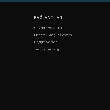
BAĞLANTILAR
Güvenlik ve Gizlilik
Mesafeli Satış Sözleşmesi
Değişim ve İade
Teslimat ve Kargo