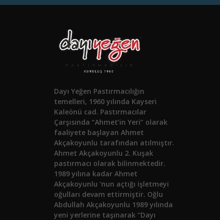
Dayı Yeğen Pastırmacılığın
temelleri, 1960 yılında Kayseri
Kaleönü cad. Pastırmacılar
Çarşısında “Ahmet’in Yeri” olarak
faaliyete başlayan Ahmet
Akçakoyunlu tarafından atılmıştır.
Ahmet Akçakoyunlu 2. Kuşak
pastırmacı olarak bilinmektedir.
1989 yılına kadar Ahmet
Akçakoyunlu ‘nun açtığı işletmeyi
oğulları devam ettirmiştir. Oğlu
Abdullah Akçakoyunlu 1989 yılında
yeni yerlerine taşınarak “Dayı