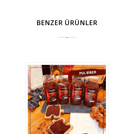
BENZER ÜRÜNLER