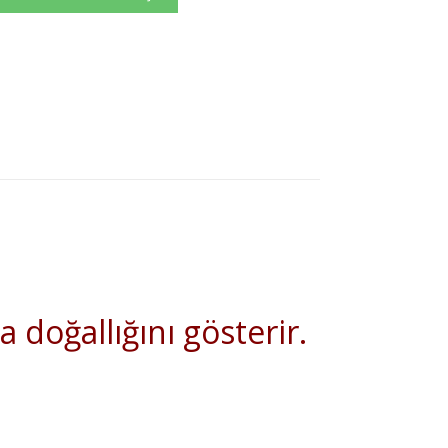
 doğallığını gösterir.