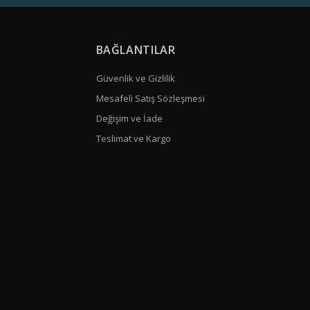
BAĞLANTILAR
Güvenlik ve Gizlilik
Mesafeli Satış Sözleşmesi
Değişim ve İade
Teslimat ve Kargo