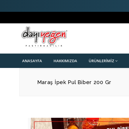
ANASAYFA
HAKKIMIZDA
ÜRÜNLERIMIZ
Maraş İpek Pul Biber 200 Gr