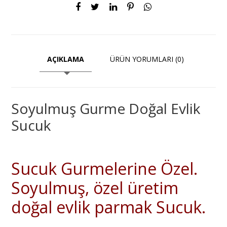
AÇIKLAMA
ÜRÜN YORUMLARI (0)
Soyulmuş Gurme Doğal Evlik
Sucuk
Sucuk Gurmelerine Özel.
Soyulmuş, özel üretim
doğal evlik parmak Sucuk.