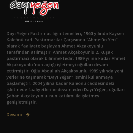
Dayı Yeğen Pastırmacılığın temelleri, 1960 yılında Kayseri
Kaleönü cad. Pastırmacılar Çarşısında “Ahmet’in Yeri”
olarak faaliyete başlayan Ahmet Akçakoyunlu
tarafından atılmıştır. Ahmet Akçakoyunlu 2. Kuşak
pastırmacı olarak bilinmektedir. 1989 yılına kadar Ahmet
Akçakoyunlu ‘nun açtığı işletmeyi oğulları devam
ettirmiştir. Oğlu Abdullah Akçakoyunlu 1989 yılında yeni
yerlerine taşınarak “Dayı Yeğen” ismini kullanmaya
başlamıştır. 2004 yılına kadar Kaleönü caddesindeki
işletmede faaliyetlerine devam eden Dayı Yeğen, oğulları
Şaban Akçakoyunlu ‘nun katılımı ile işletmeyi
genişletmiştir.
Devamı