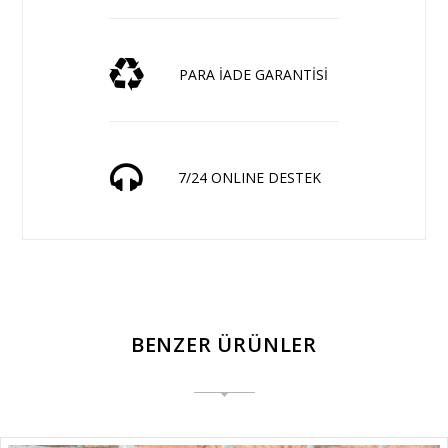
PARA İADE GARANTİSİ
7/24 ONLINE DESTEK
BENZER ÜRÜNLER