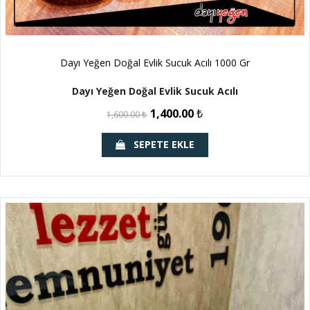
Dayı Yeğen Doğal Evlik Sucuk Acılı 1000 Gr
Dayı Yeğen Doğal Evlik Sucuk Acılı
1,400.00
₺
1,600.00
₺
SEPETE EKLE