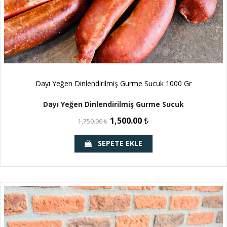
Dayı Yeğen Dinlendirilmiş Gurme Sucuk 1000 Gr
Dayı Yeğen Dinlendirilmiş Gurme Sucuk
1,500.00
₺
1,750.00
₺
SEPETE EKLE