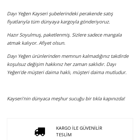
Dayı Yeğen Kayseri şubelerindeki perakende satış
fiyatlarıyla tüm dünyaya kargoyla gönderiyoruz.
Hazır Soyulmuş, paketlenmiş. Sizlere sadece mangala
atmak kalıyor. Afiyet olsun.
Dayı Yeğen ürünlerinden memnun kalmadığınız takdirde
koşulsuz değişim hakkınız her zaman saklıdır. Dayı
Yeğen'de müşteri daima haklı, müşteri daima mutludur.
Kayseri'nin dünyaca meşhur sucuğu bir tıkla kapınızda!
KARGO İLE GÜVENİLİR
TESLİM